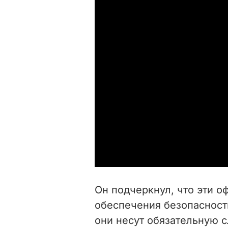
Он подчеркнул, что эти 
обеспечения безопасност
они несут обязательную с