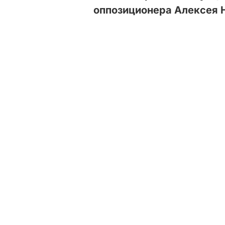
оппозиционера Алексея 