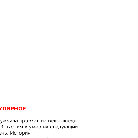
УЛЯРНОЕ
ужчина проехал на велосипеде
,3 тыс. км и умер на следующий
ень. История