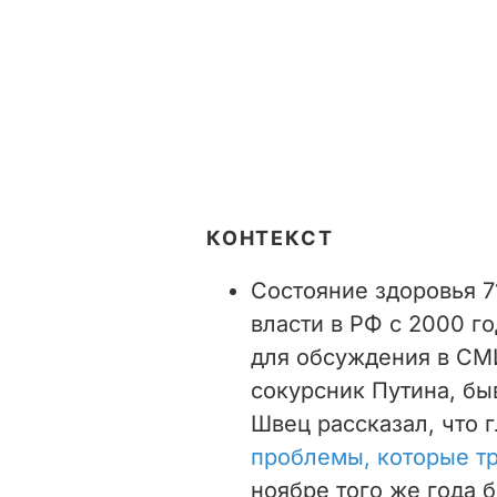
КОНТЕКСТ
Состояние здоровья 7
власти в РФ с 2000 г
для обсуждения в СМИ
сокурсник Путина, б
Швец рассказал, что 
проблемы, которые т
ноябре того же года 