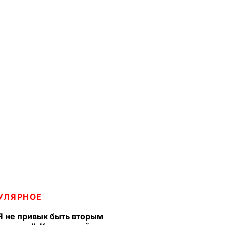
УЛЯРНОЕ
Я не привык быть вторым