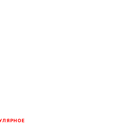
УЛЯРНОЕ