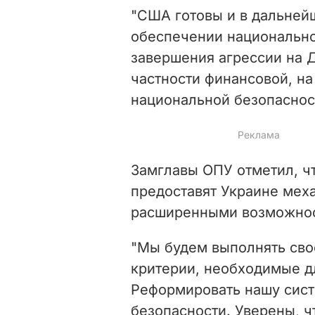
"США готовы и в дальней
обеспечении национально
завершения агрессии на Д
частности финансовой, н
национальной безопасност
Замглавы ОПУ отметил, ч
предоставят Украине мех
расширенными возможно
"Мы будем выполнять сво
критерии, необходимые д
Реформировать нашу сист
безопасности. Уверены, 