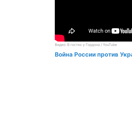
Война России против Укр