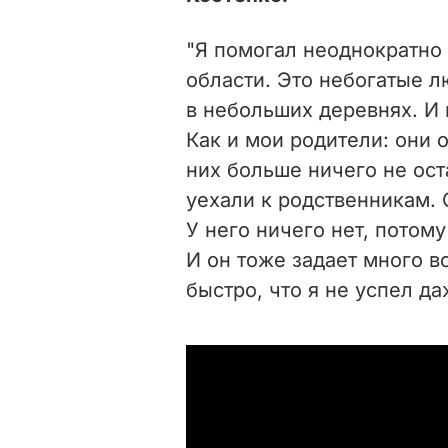
"Я помогал неоднократно
области. Это небогатые л
в небольших деревнях. И 
Как и мои родители: они о
них больше ничего не ост
уехали к родственникам. 
У него ничего нет, потом
И он тоже задает много в
быстро, что я не успел да