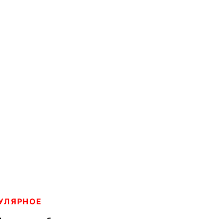
УЛЯРНОЕ