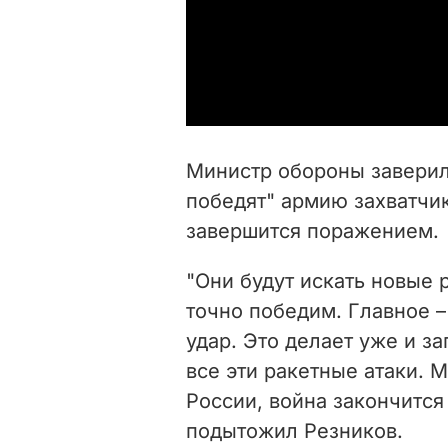
Министр обороны заверил
победят" армию захватчик
завершится поражением.
"Они будут искать новые
точно победим. Главное –
удар. Это делает уже и 
все эти ракетные атаки. 
России, война закончится
подытожил Резников.