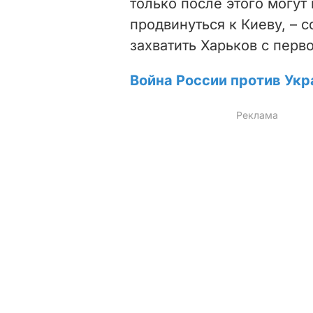
только после этого могут
продвинуться к Киеву, – 
захватить Харьков с перво
Война России против Укр