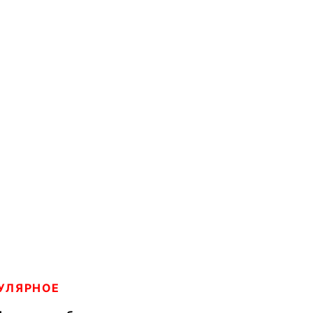
УЛЯРНОЕ