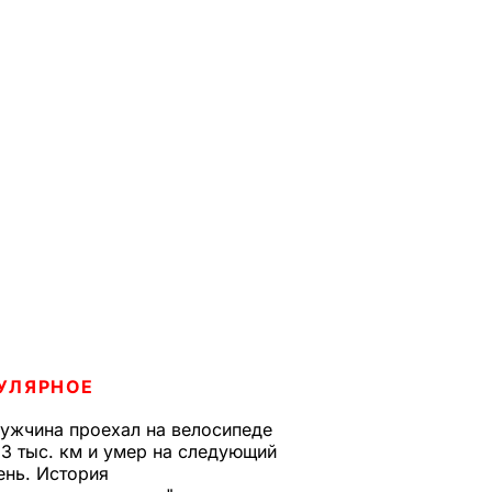
УЛЯРНОЕ
ужчина проехал на велосипеде
,3 тыс. км и умер на следующий
ень. История