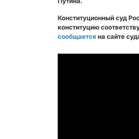
Путина.
Конституционный суд Рос
конституцию соответств
сообщается
на сайте суд