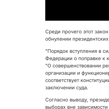
Среди прочего этот зако
обнулении президентских
"Порядок вступления в сил
Федерации о поправке к 
"О совершенствовании ре
организации и функциони
соответствует конституци
заключении суда.
Согласно выводу, президе
выборах вне зависимости 