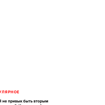
УЛЯРНОЕ
Я не привык быть вторым