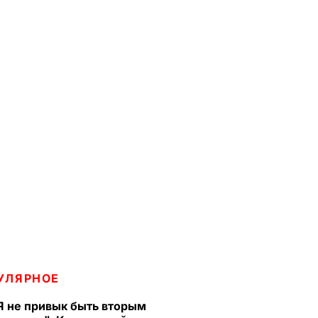
УЛЯРНОЕ
Я не привык быть вторым