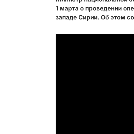
1 марта о проведении оп
западе Сирии. Об этом 