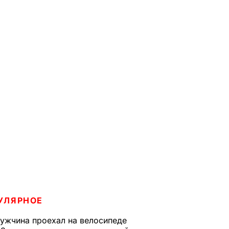
УЛЯРНОЕ
ужчина проехал на велосипеде