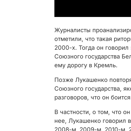
Журналисты проанализир
отметили, что такая ритор
2000-х. Тогда он говорил 
Союзного государства Бел
ему дорогу в Кремль.
Позже Лукашенко повторял
Союзного государства, як
разговоров, что он боится
В частности, о том, что о
нее, Лукашенко говорил в
2008-м, 2009-м, 2010-м, 2