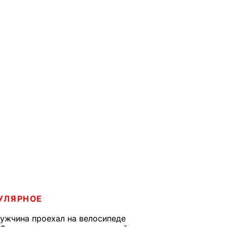
УЛЯРНОЕ
ужчина проехал на велосипеде