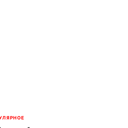
УЛЯРНОЕ