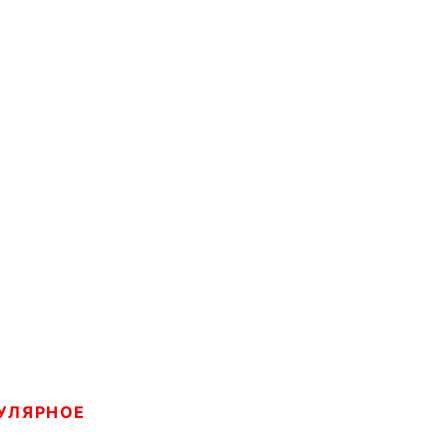
УЛЯРНОЕ