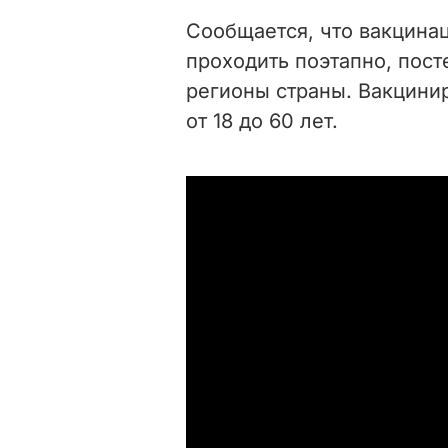
Сообщается, что вакцина
проходить поэтапно, пос
регионы страны. Вакцинир
от 18 до 60 лет.