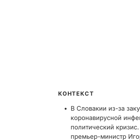
КОНТЕКСТ
В Словакии
из-за зак
коронавирусной инфе
политический кризис.
премьер-министр Иго