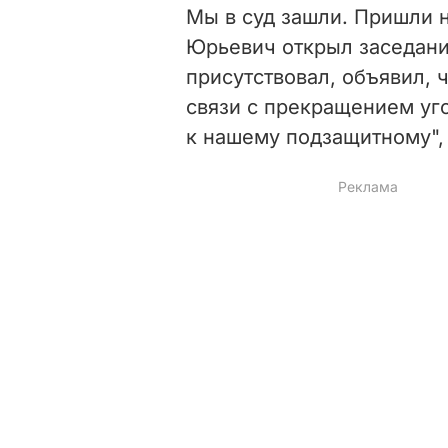
Мы в суд зашли. Пришли 
Юрьевич открыл заседани
присутствовал, объявил, 
связи с прекращением уг
к нашему подзащитному", 