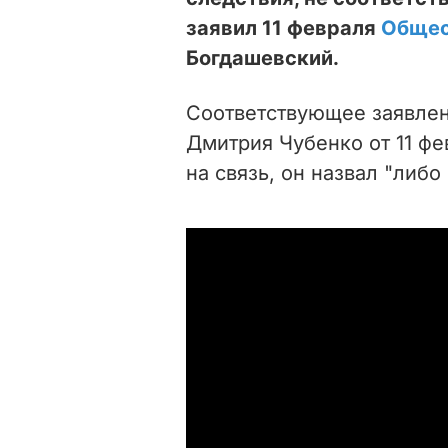
заявил 11 февраля
Общес
Богдашевский.
Соответствующее заявлен
Дмитрия Чубенко от 11 фе
на связь, он назвал "либо