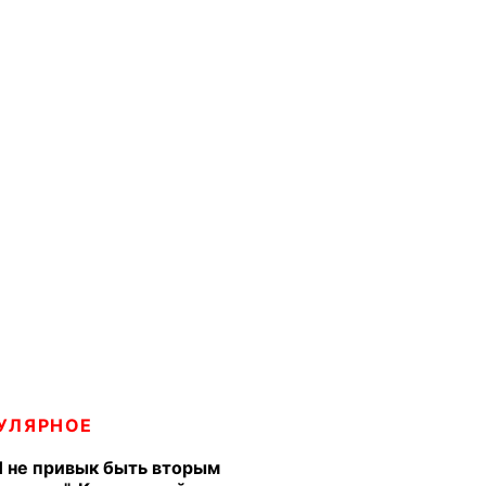
УЛЯРНОЕ
Я не привык быть вторым