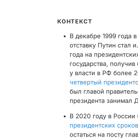
КОНТЕКСТ
В декабре 1999 года 
отставку Путин стал и
года на президентски
государства, получив
у власти в РФ более 2
четвертый президент
был главой правитель
президента занимал 
В 2020 году в России
президентских сроков
остаться на посту гла