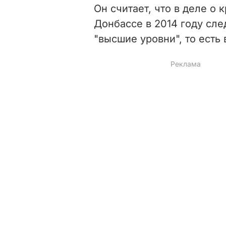
Он считает, что в деле о
Донбассе в 2014 году сле
"высшие уровни", то есть 