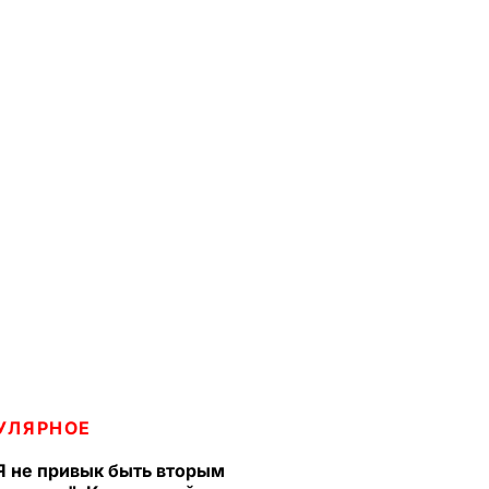
УЛЯРНОЕ
Я не привык быть вторым