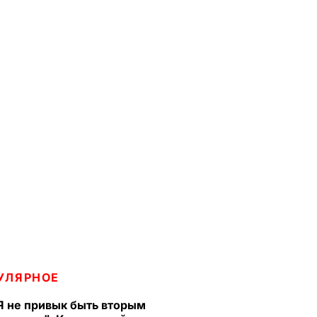
УЛЯРНОЕ
Я не привык быть вторым