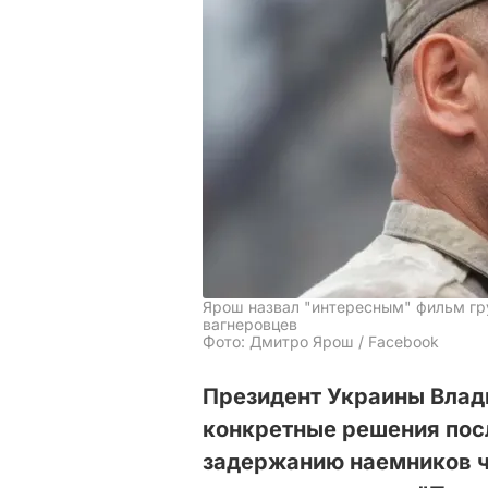
Ярош назвал "интересным" фильм гру
вагнеровцев
Фото: Дмитро Ярош / Facebook
Президент Украины Влад
конкретные решения пос
задержанию наемников ч