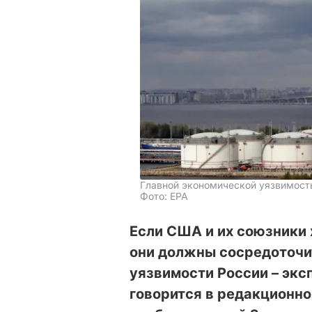
Главной экономической уязвимость
Фото: EPA
Если США и их союзники 
они должны сосредоточи
уязвимости России – эксп
говорится в редакционно