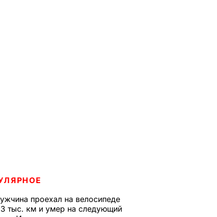
УЛЯРНОЕ
ужчина проехал на велосипеде
,3 тыс. км и умер на следующий