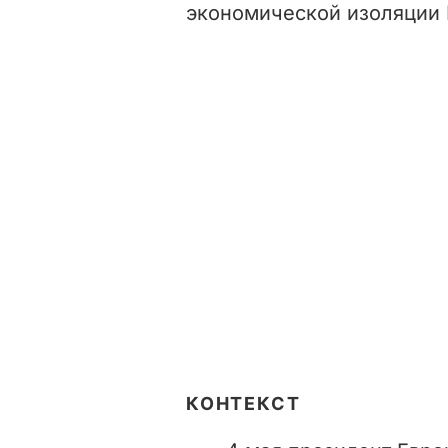
экономической изоляции 
КОНТЕКСТ