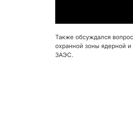
Также обсуждался вопрос
охранной зоны ядерной и
ЗАЭС.