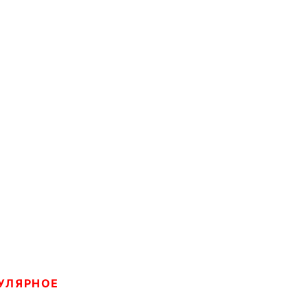
УЛЯРНОЕ