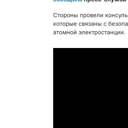
Стороны провели консуль
которые связаны с безоп
атомной электростанции.