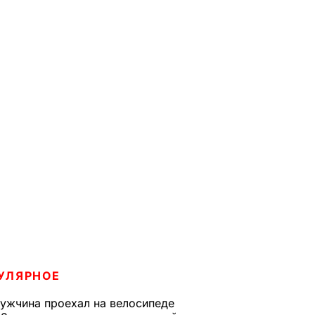
УЛЯРНОЕ
ужчина проехал на велосипеде