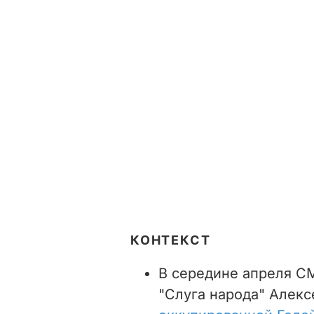
КОНТЕКСТ
В середине апреля СМ
"Слуга народа" Алек