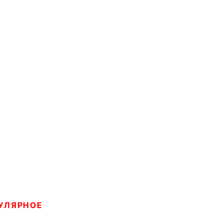
УЛЯРНОЕ