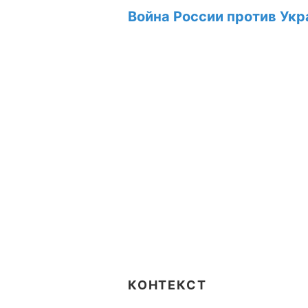
Война России против Укр
КОНТЕКСТ