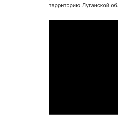
территорию Луганской об