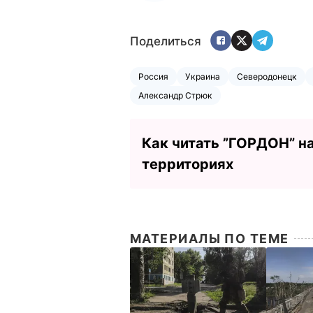
Поделиться
Россия
Украина
Северодонецк
Александр Стрюк
Как читать ”ГОРДОН” н
территориях
МАТЕРИАЛЫ ПО ТЕМЕ