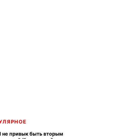
УЛЯРНОЕ
Я не привык быть вторым