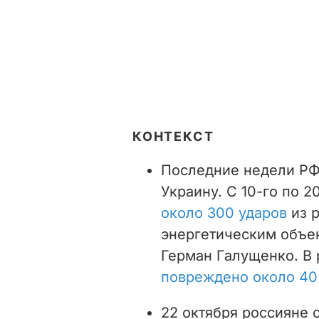
КОНТЕКСТ
Последние недели РФ
Украину. С 10-го по 2
около 300 ударов
из р
энергетическим объе
Герман Галущенко. В 
повреждено около 40
22 октября россияне 