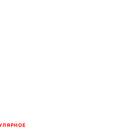
УЛЯРНОЕ