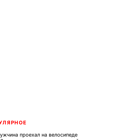
УЛЯРНОЕ
ужчина проехал на велосипеде