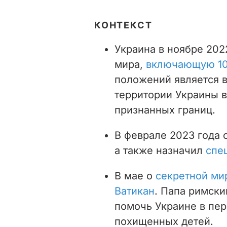
КОНТЕКСТ
Украина в ноябре 202
мира,
включающую 10
положений является в
территории Украины 
признанных границ.
В феврале 2023 года 
а также назначил
спе
В мае о
секретной ми
Ватикан
. Папа римски
помочь Украине в пер
похищенных детей.