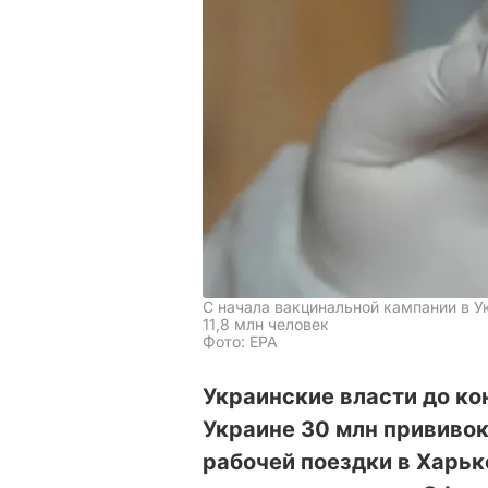
С начала вакцинальной кампании в У
11,8 млн человек
Фото: ЕРА
Украинские власти до ко
Украине 30 млн прививок
рабочей поездки в Харьк