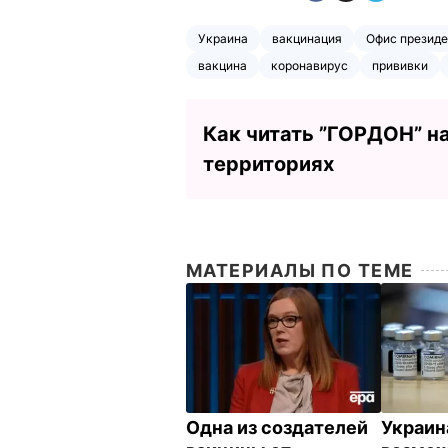
Украина
вакцинация
Офис президе
вакцина
коронавирус
прививки
Как читать ”ГОРДОН” н
территориях
МАТЕРИАЛЫ ПО ТЕМЕ
Одна из создателей
Украин