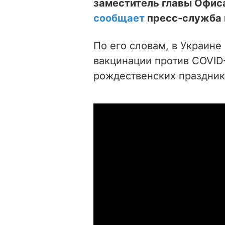
заместитель главы Офис
сообщает
пресс-служба 
По его словам, в Украине
вакцинации против COVID-
рождественских праздник