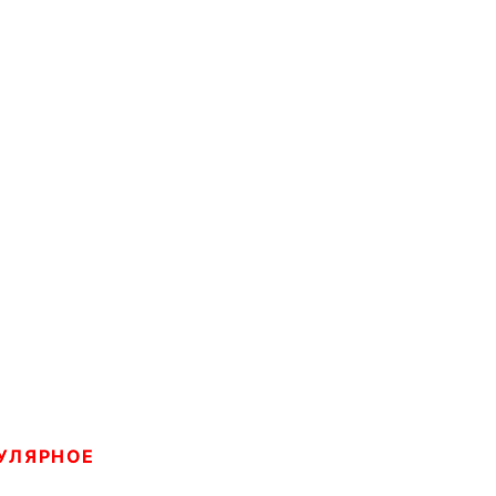
УЛЯРНОЕ