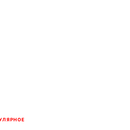
УЛЯРНОЕ