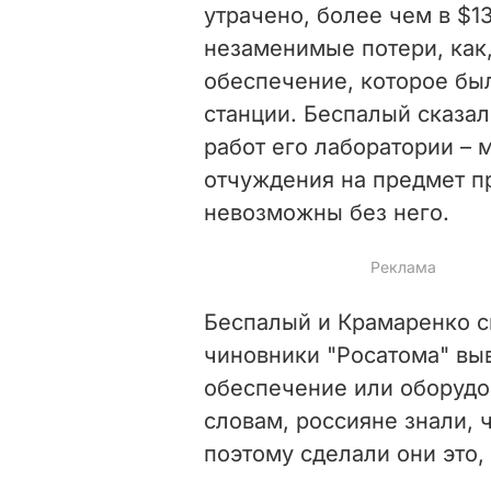
утрачено, более чем в $13
незаменимые потери, как
обеспечение, которое бы
станции. Беспалый сказал
работ его лаборатории – 
отчуждения на предмет п
невозможны без него.
Беспалый и Крамаренко ск
чиновники "Росатома" вы
обеспечение или оборудо
словам, россияне знали, ч
поэтому сделали они это,