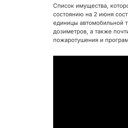
Список имущества, котор
состоянию на 2 июня сос
единицы автомобильной т
дозиметров, а также почт
пожаротушения и програ