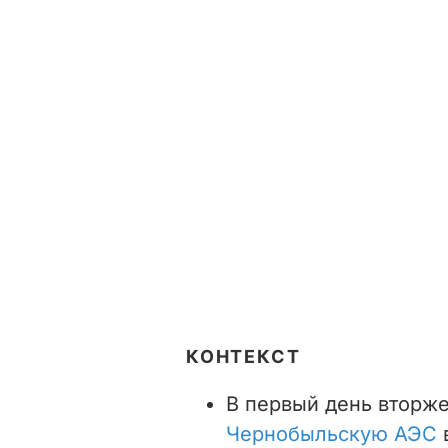
КОНТЕКСТ
В первый день вторж
Чернобыльскую АЭС