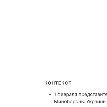
КОНТЕКСТ
1 февраля представит
Минобороны Украины 