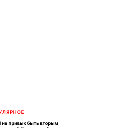
УЛЯРНОЕ
Я не привык быть вторым