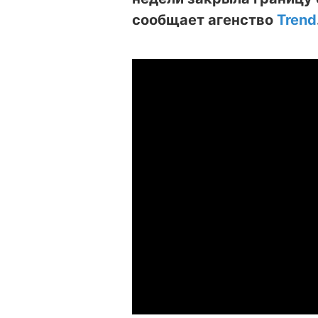
сообщает агенство
Trend