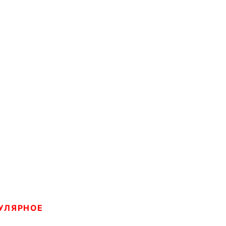
УЛЯРНОЕ