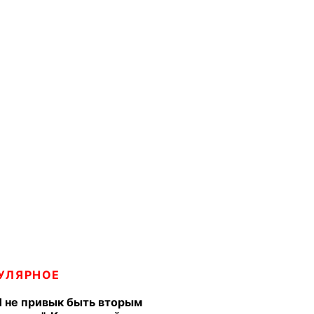
УЛЯРНОЕ
Я не привык быть вторым