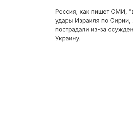
Россия, как пишет СМИ, "
удары Израиля по Сирии,
пострадали из-за осужде
Украину.