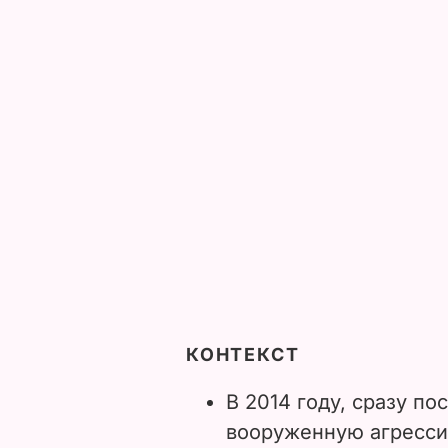
КОНТЕКСТ
В 2014 году, сразу п
вооруженную агресси