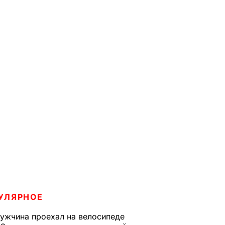
УЛЯРНОЕ
ужчина проехал на велосипеде