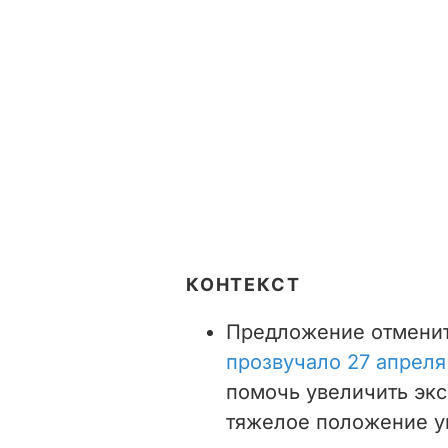
КОНТЕКСТ
Предложение отменит
прозвучало 27 апреля
помочь увеличить экс
тяжелое положение у