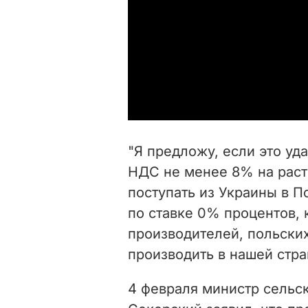
"Я предложу, если это уда
НДС не менее 8% на раст
поступать из Украины в П
по ставке 0% процентов, 
производителей, польски
производить в нашей стра
4 февраля министр сельс