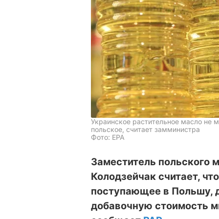
Украинское растительное масло не м
польское, считает замминистра
Фото: ЕРА
Заместитель польского м
Колодзейчак считает, чт
поступающее в Польшу, 
добавочную стоимость м