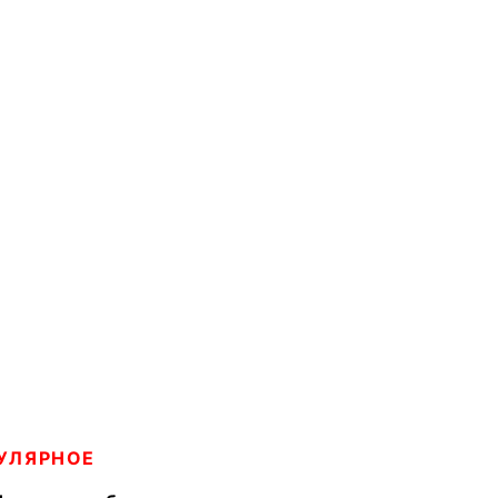
УЛЯРНОЕ