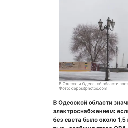
В Одессе и Одесской области пос
Фото: depositphotos.com
В Одесской области знач
электроснабжением: есл
без света было около 1,5