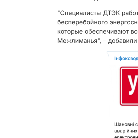
"Специалисты ДТЭК рабо
бесперебойного энергосн
которые обеспечивают во
Межлиманья", – добавили