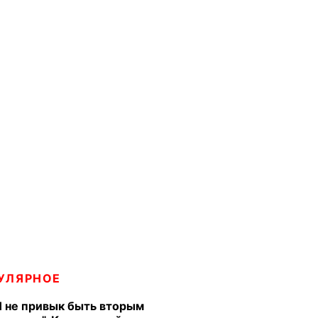
УЛЯРНОЕ
Я не привык быть вторым