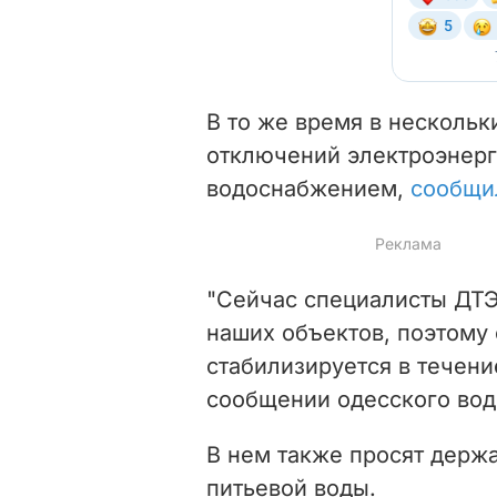
В то же время в нескольк
отключений электроэнерг
водоснабжением,
сообщи
"Сейчас специалисты ДТ
наших объектов, поэтому
стабилизируется в течени
сообщении одесского вод
В нем также просят держ
питьевой воды.