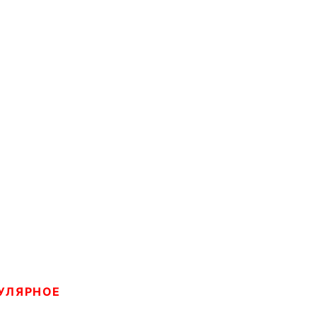
УЛЯРНОЕ