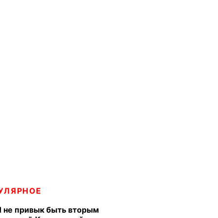
УЛЯРНОЕ
Я не привык быть вторым