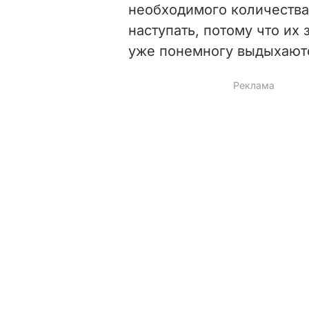
необходимого количества 
наступать, потому что их
уже понемногу выдыхаютс