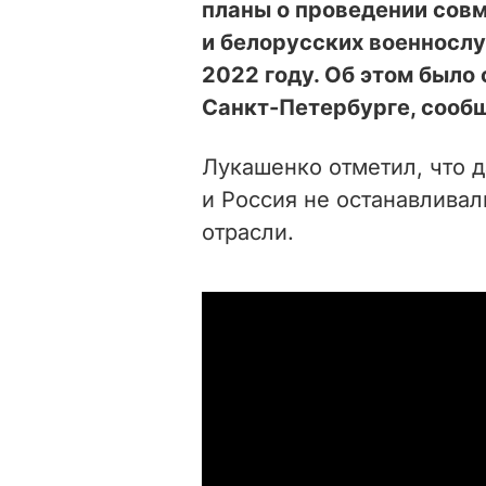
планы о проведении сов
и белорусских военносл
2022 году. Об этом было 
Санкт-Петербурге, сооб
Лукашенко отметил, что д
и Россия не останавливал
отрасли.