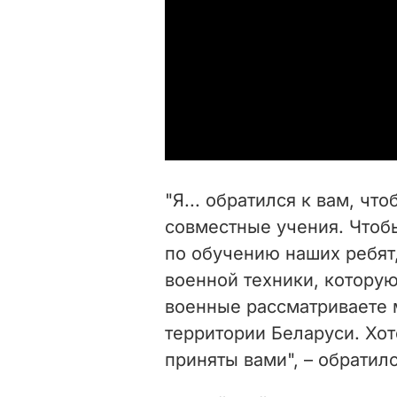
"Я... обратился к вам, ч
совместные учения. Чтоб
по обучению наших ребят
военной техники, которую
военные рассматриваете 
территории Беларуси. Хот
приняты вами", – обратилс