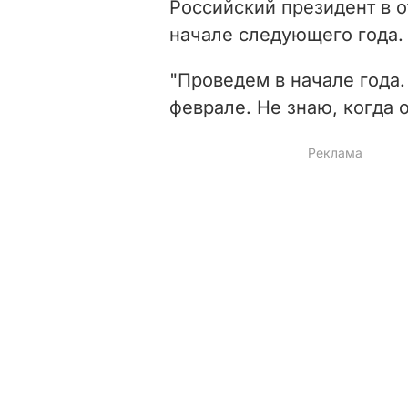
Российский президент в от
начале следующего года.
"Проведем в начале года.
феврале. Не знаю, когда о