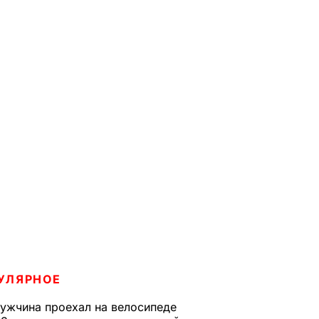
УЛЯРНОЕ
ужчина проехал на велосипеде