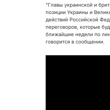
"Главы украинской и бри
позиции Украины и Велик
действий Российской Фед
переговоров, которые буд
ближайшие недели по лин
говорится в сообщении.