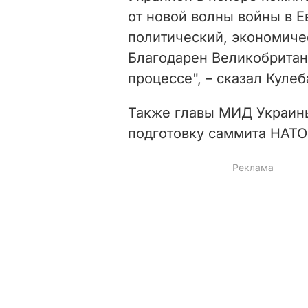
от новой волны войны в 
политический, экономиче
Благодарен Великобритан
процессе", – сказал Кулеб
Также главы МИД Украин
подготовку саммита НАТО