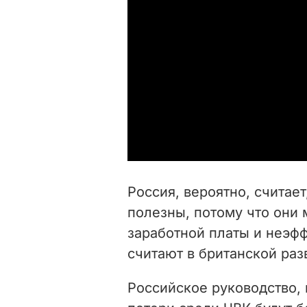
Россия, вероятно, считае
полезны, потому что они
заработной платы и неэф
считают в британской раз
Российское руководство, 