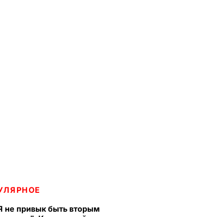
УЛЯРНОЕ
Я не привык быть вторым