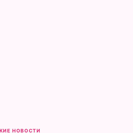
ЖИЕ НОВОСТИ