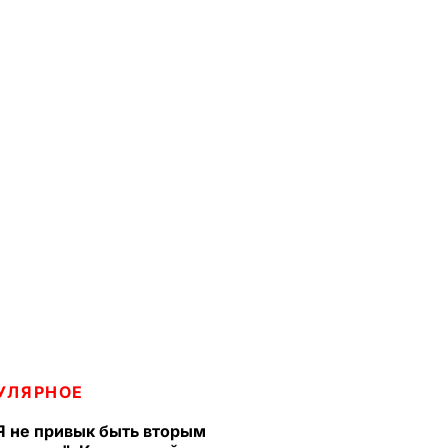
УЛЯРНОЕ
Я не привык быть вторым