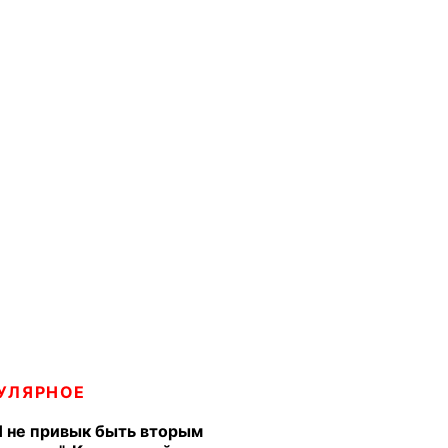
УЛЯРНОЕ
Я не привык быть вторым