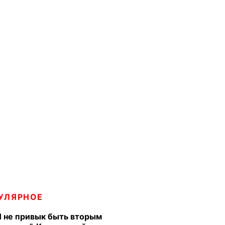
УЛЯРНОЕ
Я не привык быть вторым