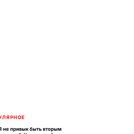
УЛЯРНОЕ
Я не привык быть вторым