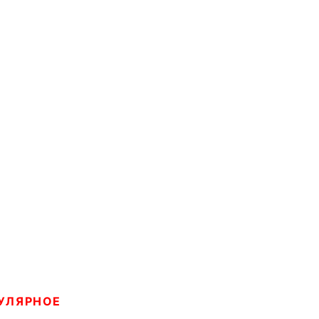
УЛЯРНОЕ