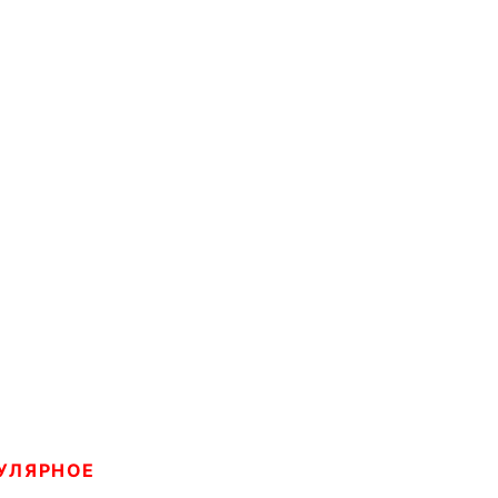
УЛЯРНОЕ